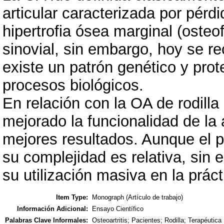
articular caracterizada por pérdi
hipertrofia ósea marginal (oste
sinovial, sin embargo, hoy se 
existe un patrón genético y prot
procesos biológicos.
En relación con la OA de rodilla
mejorado la funcionalidad de la 
mejores resultados. Aunque el 
su complejidad es relativa, sin
su utilización masiva en la práct
Item Type:
Monograph (Artículo de trabajo)
Información Adicional:
Ensayo Científico
Palabras Clave Informales:
Osteoartritis; Pacientes; Rodilla; Terapéutica